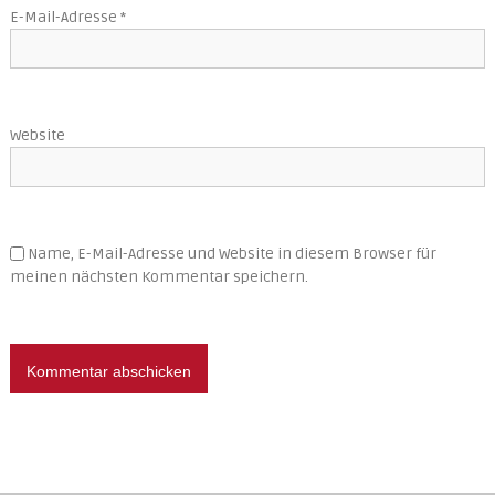
E-Mail-Adresse
*
Website
Name, E-Mail-Adresse und Website in diesem Browser für
meinen nächsten Kommentar speichern.