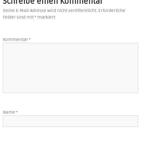
Schreibe einen Kommentar
Deine E-Mail-Adresse wird nicht veröffentlicht.
Erforderliche
Felder sind mit
*
markiert
Kommentar
*
Name
*